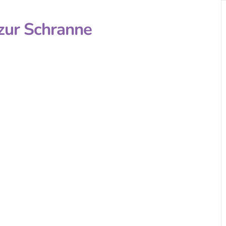
zur Schranne