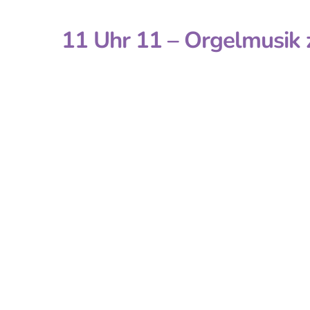
11 Uhr 11 – Orgelmusik 