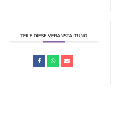
TEILE DIESE VERANSTALTUNG
Datenschutz |
Impressum