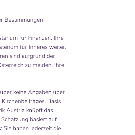
her Bestimmungen
rium für Finanzen. Ihre
erium für Inneres weiter.
ren sind aufgrund der
sterreich zu melden. Ihre
enüber keine Angaben über
Kirchenbeitrages. Basis
tik Austria knüpft das
 Schätzung basiert auf
 Sie haben jederzeit die