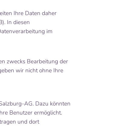
eiten Ihre Daten daher
. In diesen
Datenverarbeitung im
en zwecks Bearbeitung der
geben wir nicht ohne Ihre
 Salzburg-AG. Dazu könnten
hre Benutzer ermöglicht.
tragen und dort