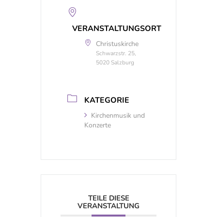
VERANSTALTUNGSORT
Christuskirche
Schwarzstr. 25,
5020 Salzburg
KATEGORIE
Kirchenmusik und
Konzerte
TEILE DIESE
VERANSTALTUNG