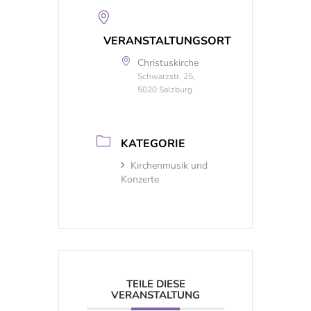
VERANSTALTUNGSORT
Christuskirche
Schwarzstr. 25,
5020 Salzburg
KATEGORIE
Kirchenmusik und
Konzerte
TEILE DIESE
VERANSTALTUNG