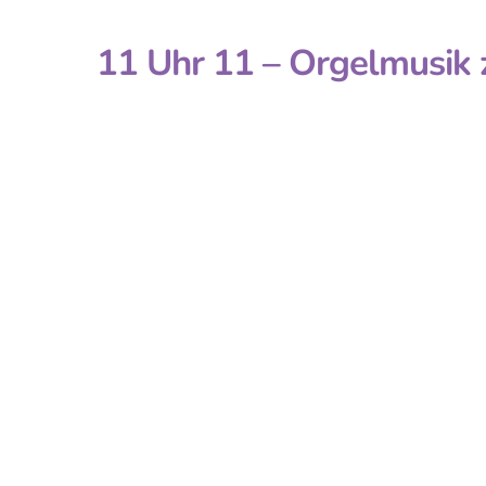
11 Uhr 11 – Orgelmusik 