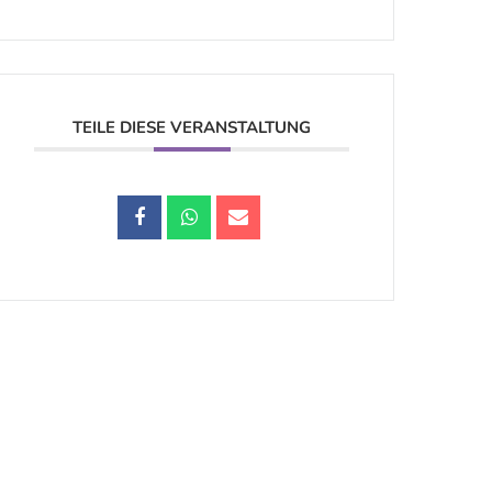
TEILE DIESE VERANSTALTUNG
Datenschutz |
Impressum