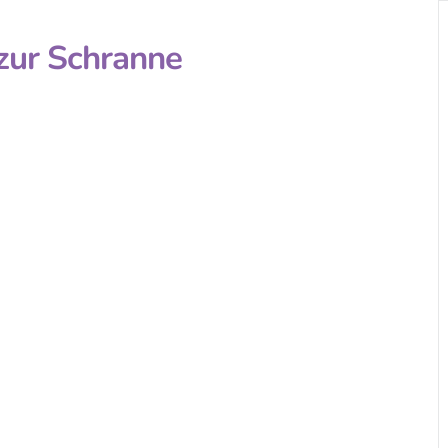
zur Schranne