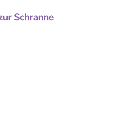
zur Schranne