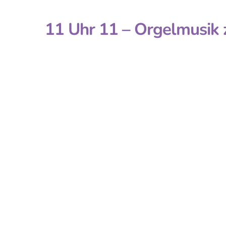
11 Uhr 11 – Orgelmusik 