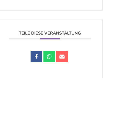
TEILE DIESE VERANSTALTUNG
Datenschutz |
Impressum