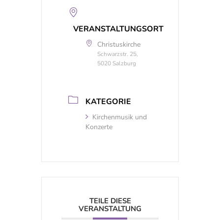
VERANSTALTUNGSORT
Christuskirche
Schwarzstr. 25,
5020 Salzburg
KATEGORIE
Kirchenmusik und
Konzerte
TEILE DIESE
VERANSTALTUNG