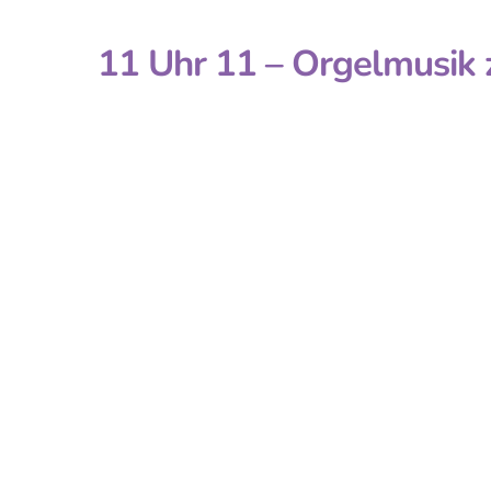
11 Uhr 11 – Orgelmusik 