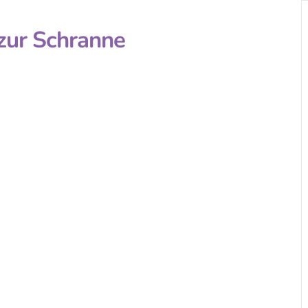
zur Schranne