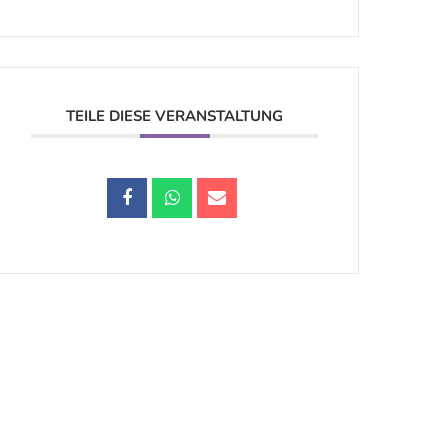
TEILE DIESE VERANSTALTUNG
Datenschutz |
Impressum