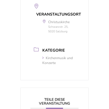
VERANSTALTUNGSORT
Christuskirche
Schwarzstr. 25,
5020 Salzburg
KATEGORIE
Kirchenmusik und
Konzerte
TEILE DIESE
VERANSTALTUNG