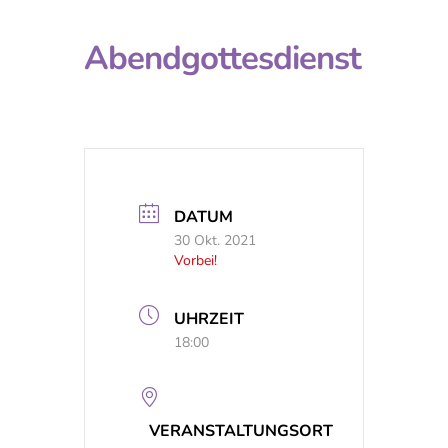
Abendgottesdienst
DATUM
30 Okt. 2021
Vorbei!
UHRZEIT
18:00
VERANSTALTUNGSORT