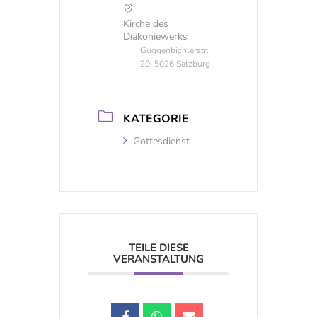
Kirche des
Diakoniewerks
Guggenbichlerstr.
20, 5026 Salzburg
KATEGORIE
Gottesdienst
TEILE DIESE
VERANSTALTUNG