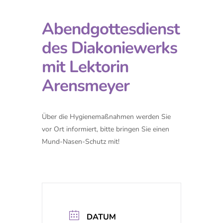
Abendgottesdienst
des Diakoniewerks
mit Lektorin
Arensmeyer
Über die Hygienemaßnahmen werden Sie
vor Ort informiert, bitte bringen Sie einen
Mund-Nasen-Schutz mit!
DATUM