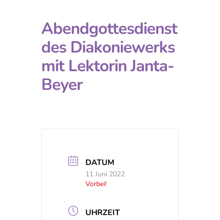
Abendgottesdienst
des Diakoniewerks
mit Lektorin Janta-
Beyer
DATUM
11 Juni 2022
Vorbei!
UHRZEIT