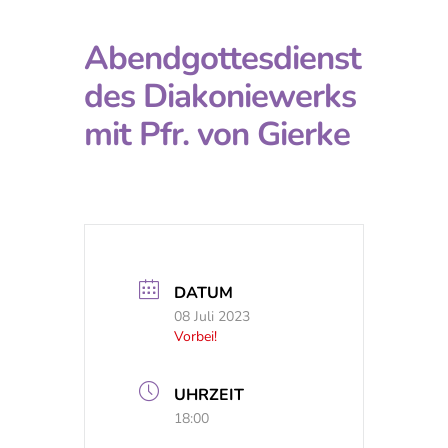
Abendgottesdienst
des Diakoniewerks
mit Pfr. von Gierke
DATUM
08 Juli 2023
Vorbei!
UHRZEIT
18:00