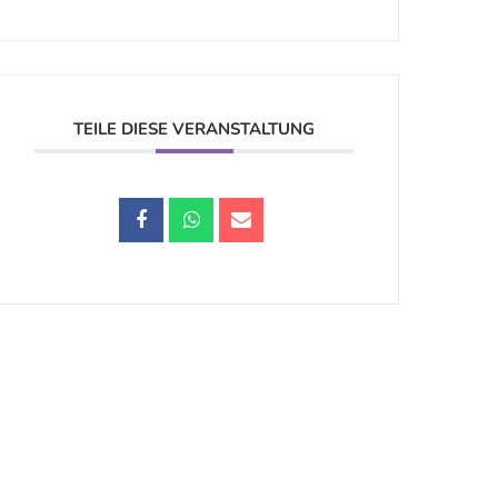
TEILE DIESE VERANSTALTUNG
Datenschutz |
Impressum