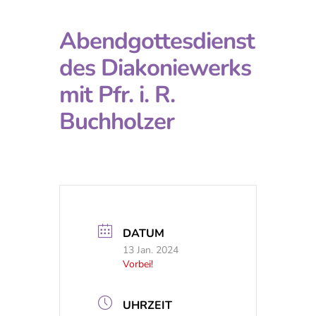
Abendgottesdienst
des Diakoniewerks
mit Pfr. i. R.
Buchholzer
DATUM
13 Jan. 2024
Vorbei!
UHRZEIT