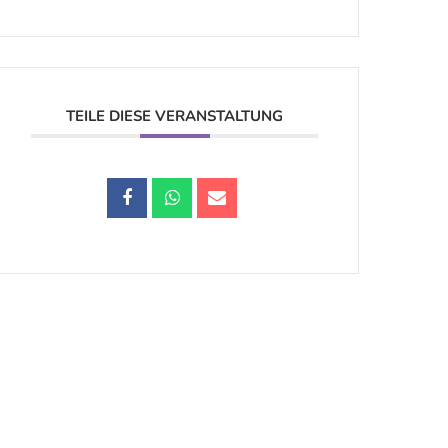
TEILE DIESE VERANSTALTUNG
Datenschutz |
Impressum