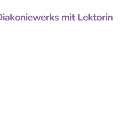
iakoniewerks mit Lektorin