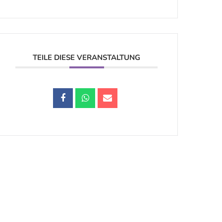
TEILE DIESE VERANSTALTUNG
Datenschutz |
Impressum