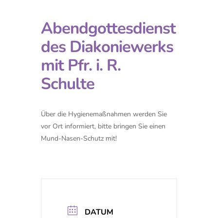
Abendgottesdienst
des Diakoniewerks
mit Pfr. i. R.
Schulte
Über die Hygienemaßnahmen werden Sie
vor Ort informiert, bitte bringen Sie einen
Mund-Nasen-Schutz mit!
DATUM