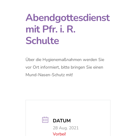
Abendgottesdienst
mit Pfr. i. R.
Schulte
Über die Hygienemaßnahmen werden Sie
vor Ort informiert, bitte bringen Sie einen
Mund-Nasen-Schutz mit!
DATUM
28 Aug. 2021
Vorbei!