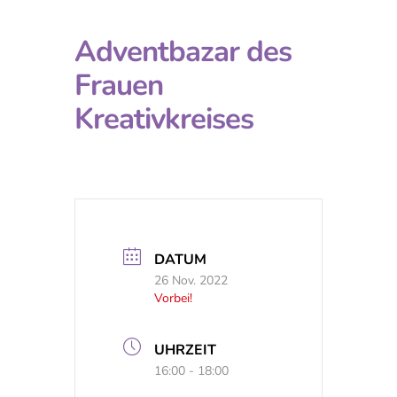
Adventbazar des
Frauen
Kreativkreises
DATUM
26 Nov. 2022
Vorbei!
UHRZEIT
16:00 - 18:00