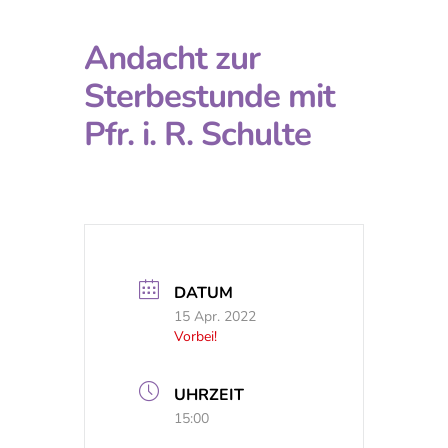
Andacht zur
Sterbestunde mit
Pfr. i. R. Schulte
DATUM
15 Apr. 2022
Vorbei!
UHRZEIT
15:00