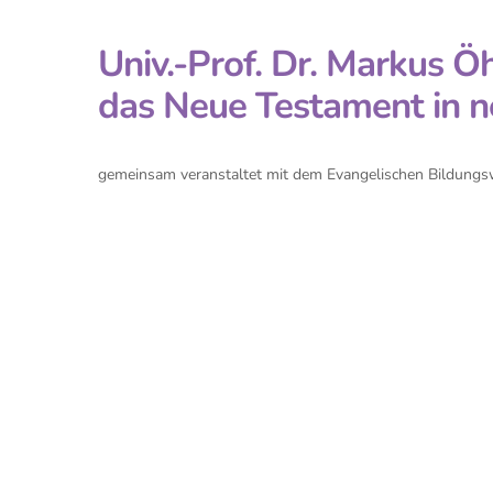
Univ.-Prof. Dr. Markus Ö
das Neue Testament in n
gemeinsam veranstaltet mit dem Evangelischen Bildungs