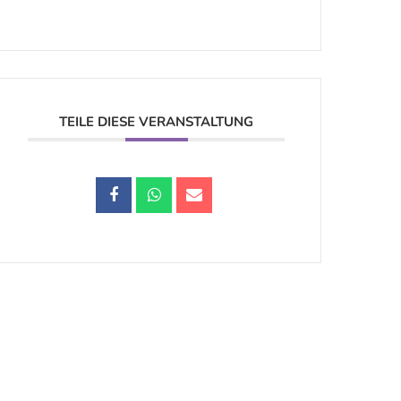
TEILE DIESE VERANSTALTUNG