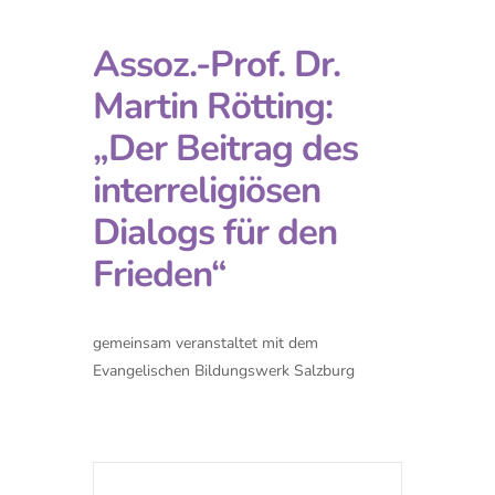
Assoz.-Prof. Dr.
Martin Rötting:
„Der Beitrag des
interreligiösen
Dialogs für den
Frieden“
gemeinsam veranstaltet mit dem
Evangelischen Bildungswerk Salzburg