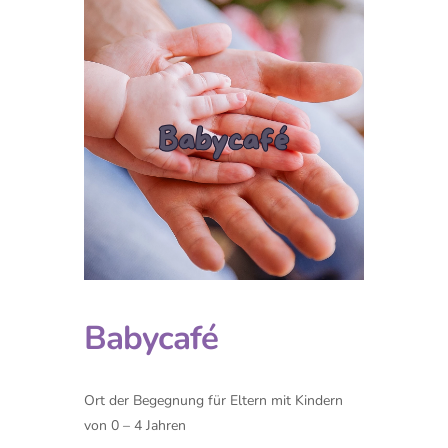
Babycafé
Ort der Begegnung für Eltern mit Kindern
von 0 – 4 Jahren