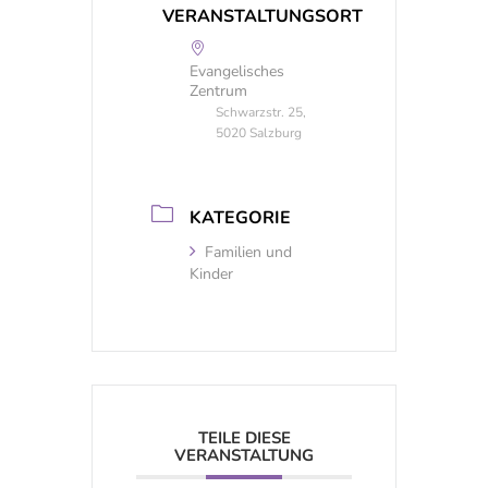
VERANSTALTUNGSORT
Evangelisches
Zentrum
Schwarzstr. 25,
5020 Salzburg
KATEGORIE
Familien und
Kinder
TEILE DIESE
VERANSTALTUNG