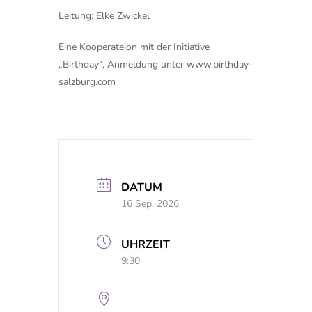
Leitung: Elke Zwickel
Eine Kooperateion mit der Initiative
„Birthday“, Anmeldung unter www.birthday-
salzburg.com
DATUM
16 Sep. 2026
UHRZEIT
9:30