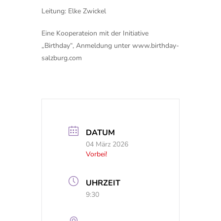
Leitung: Elke Zwickel
Eine Kooperateion mit der Initiative
„Birthday“, Anmeldung unter www.birthday-
salzburg.com
DATUM
04 März 2026
Vorbei!
UHRZEIT
9:30