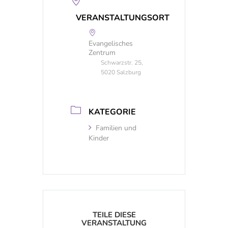
VERANSTALTUNGSORT
Evangelisches
Zentrum
Schwarzstr. 25,
5020 Salzburg
KATEGORIE
Familien und
Kinder
TEILE DIESE
VERANSTALTUNG