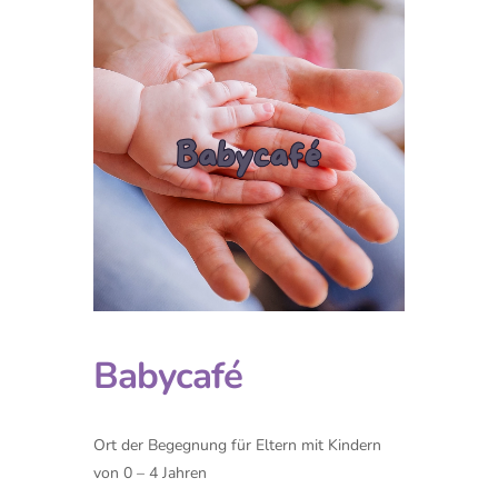
Babycafé
Ort der Begegnung für Eltern mit Kindern
von 0 – 4 Jahren