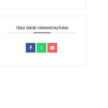
TEILE DIESE VERANSTALTUNG
Datenschutz |
Impressum