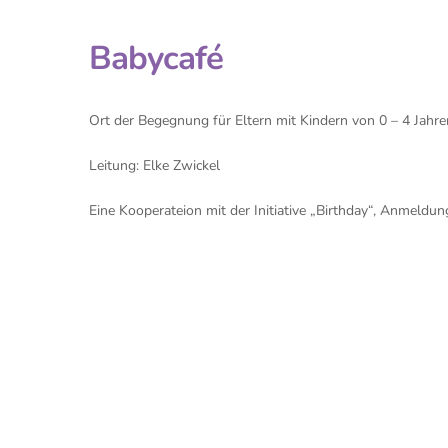
Babycafé
Ort der Begegnung für Eltern mit Kindern von 0 – 4 Jahre
Leitung: Elke Zwickel
Eine Kooperateion mit der Initiative „Birthday“, Anmeld