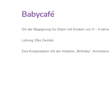
Babycafé
Ort der Begegnung für Eltern mit Kindern von 0 – 4 Jahre
Leitung: Elke Zwickel
Eine Kooperateion mit der Initiative „Birthday“, Anmeld