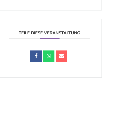
TEILE DIESE VERANSTALTUNG
Datenschutz |
Impressum