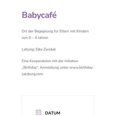
Babycafé
Ort der Begegnung für Eltern mit Kindern
von 0 – 4 Jahren
Leitung: Elke Zwickel
Eine Kooperateion mit der Initiative
„Birthday“, Anmeldung unter www.birthday-
salzburg.com
DATUM