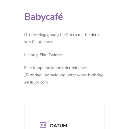
Babycafé
Ort der Begegnung für Eltern mit Kindern
von 0 – 4 Jahren
Leitung: Elke Zwickel
Eine Kooperateion mit der Initiative
„Birthday“, Anmeldung unter www.birthday-
salzburg.com
DATUM