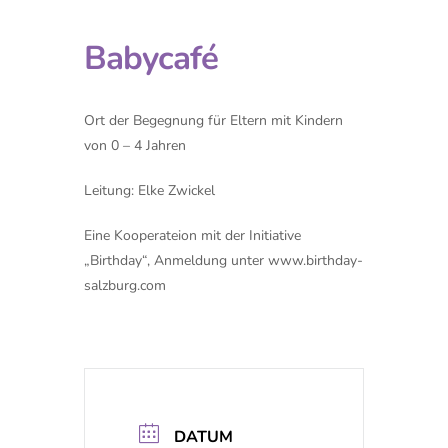
Babycafé
Ort der Begegnung für Eltern mit Kindern
von 0 – 4 Jahren
Leitung: Elke Zwickel
Eine Kooperateion mit der Initiative
„Birthday“, Anmeldung unter www.birthday-
salzburg.com
DATUM