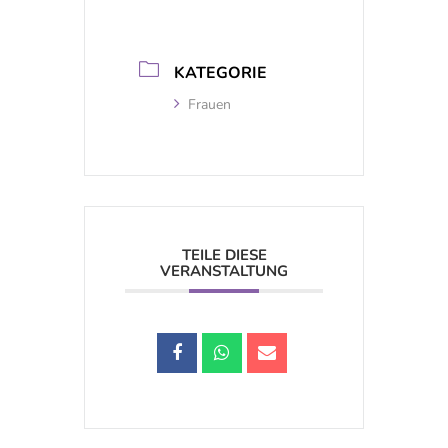
KATEGORIE
Frauen
TEILE DIESE
VERANSTALTUNG