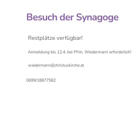
Besuch der Synagoge
Restplätze verfügbar!
Anmeldung bis 12.4. bei Pfrin. Wiedermann erforderlich!
wiedermann@christuskirche.at
0699/18877582