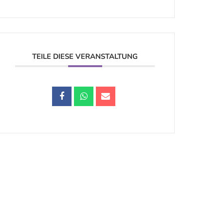
TEILE DIESE VERANSTALTUNG
Datenschutz |
Impressum