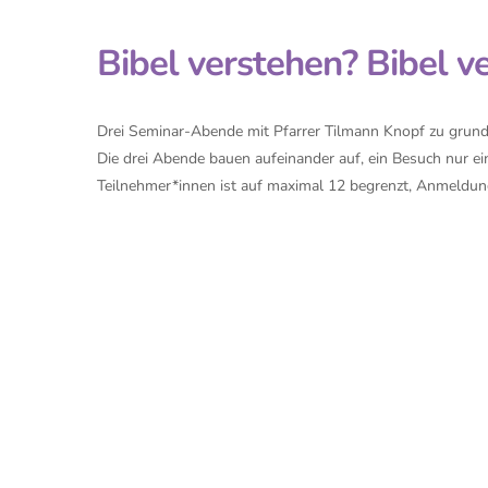
Bibel verstehen? Bibel v
Drei Seminar-Abende mit Pfarrer Tilmann Knopf zu grund
Die drei Abende bauen aufeinander auf, ein Besuch nur ein
Teilnehmer*innen ist auf maximal 12 begrenzt, Anmeldun