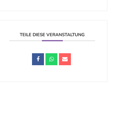
TEILE DIESE VERANSTALTUNG
Datenschutz |
Impressum