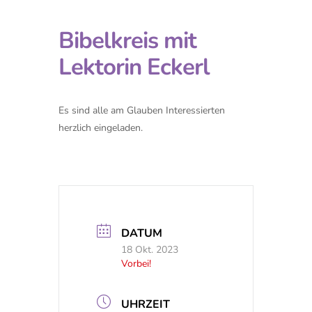
Bibelkreis mit
Lektorin Eckerl
Es sind alle am Glauben Interessierten
herzlich eingeladen.
DATUM
18 Okt. 2023
Vorbei!
UHRZEIT