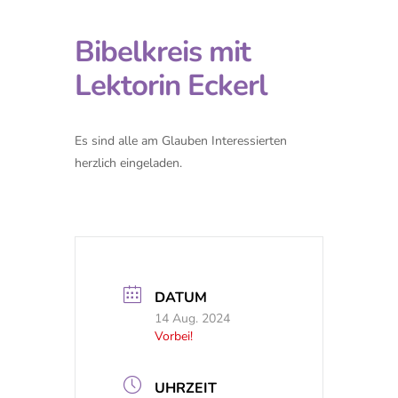
Bibelkreis mit
Lektorin Eckerl
Es sind alle am Glauben Interessierten
herzlich eingeladen.
DATUM
14 Aug. 2024
Vorbei!
UHRZEIT