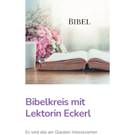
Bibelkreis mit
Lektorin Eckerl
Es sind alle am Glauben Interessierten