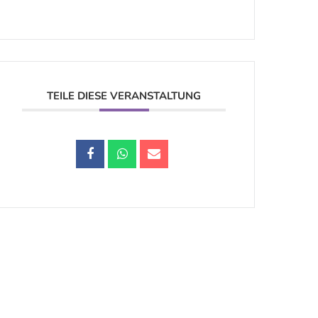
TEILE DIESE VERANSTALTUNG