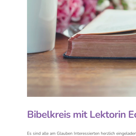
Bibelkreis mit Lektorin E
Es sind alle am Glauben Interessierten herzlich eingeladen