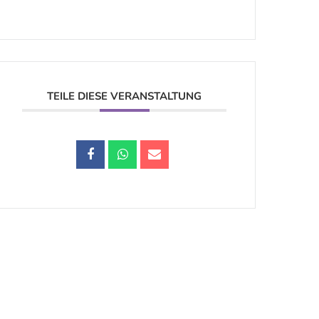
TEILE DIESE VERANSTALTUNG