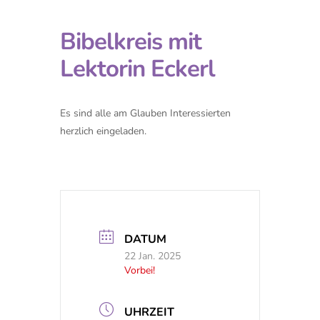
Bibelkreis mit
Lektorin Eckerl
Es sind alle am Glauben Interessierten
herzlich eingeladen.
DATUM
22 Jan. 2025
Vorbei!
UHRZEIT