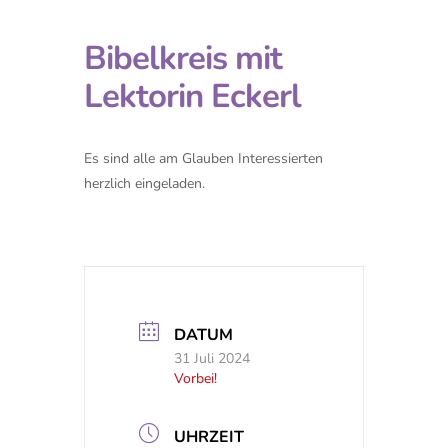
Bibelkreis mit
Lektorin Eckerl
Es sind alle am Glauben Interessierten
herzlich eingeladen.
DATUM
31 Juli 2024
Vorbei!
UHRZEIT