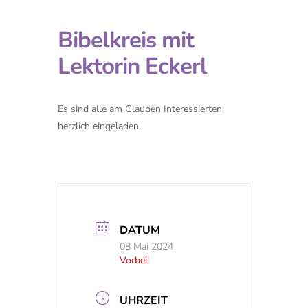
Bibelkreis mit
Lektorin Eckerl
Es sind alle am Glauben Interessierten
herzlich eingeladen.
DATUM
08 Mai 2024
Vorbei!
UHRZEIT