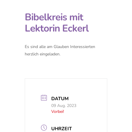
Bibelkreis mit
Lektorin Eckerl
Es sind alle am Glauben Interessierten
herzlich eingeladen.
DATUM
09 Aug. 2023
Vorbei!
UHRZEIT