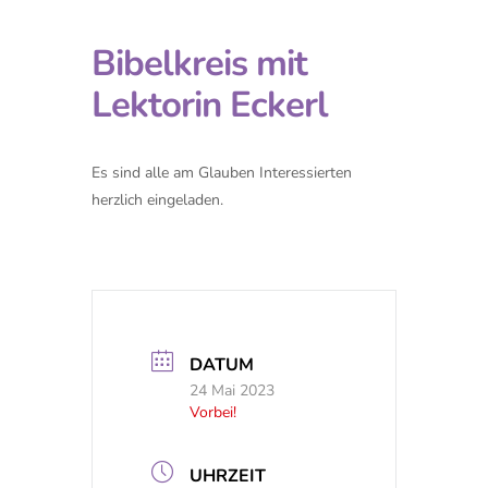
Bibelkreis mit
Lektorin Eckerl
Es sind alle am Glauben Interessierten
herzlich eingeladen.
DATUM
24 Mai 2023
Vorbei!
UHRZEIT