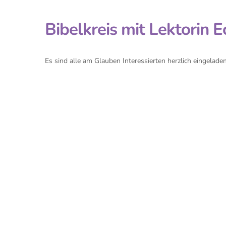
Bibelkreis mit Lektorin E
Es sind alle am Glauben Interessierten herzlich eingeladen