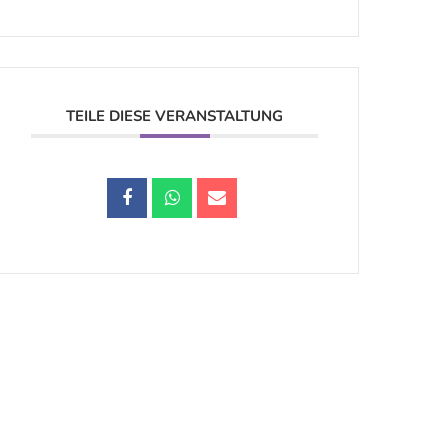
TEILE DIESE VERANSTALTUNG
Datenschutz |
Impressum