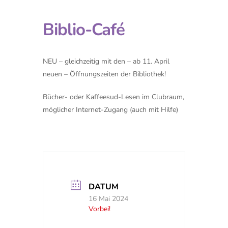
Biblio-Café
NEU – gleichzeitig mit den – ab 11. April
neuen – Öffnungszeiten der Bibliothek!
Bücher- oder Kaffeesud-Lesen im Clubraum,
möglicher Internet-Zugang (auch mit Hilfe)
DATUM
16 Mai 2024
Vorbei!