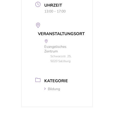
UHRZEIT
13:00 - 17:00
VERANSTALTUNGSORT
Evangelisches
Zentrum
Schwarzstr. 25,
5020 Salzburg
KATEGORIE
Bildung