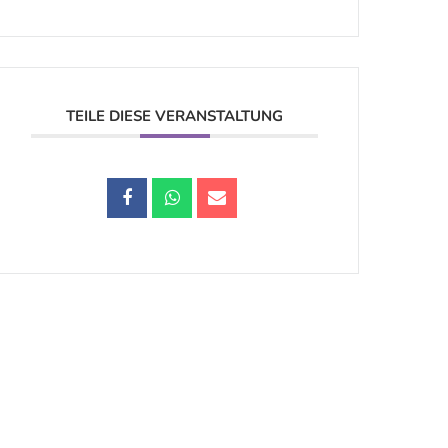
TEILE DIESE VERANSTALTUNG
Datenschutz |
Impressum