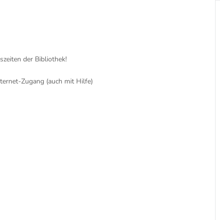
zeiten der Bibliothek!
ernet-Zugang (auch mit Hilfe)