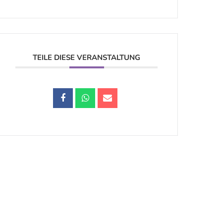
TEILE DIESE VERANSTALTUNG
Datenschutz |
Impressum