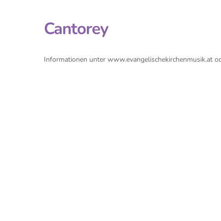
Cantorey
Informationen unter www.evangelischekirchenmusik.at 