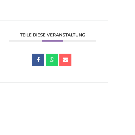
TEILE DIESE VERANSTALTUNG
Datenschutz |
Impressum