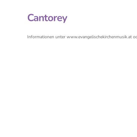
Cantorey
Informationen unter www.evangelischekirchenmusik.at 