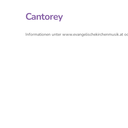
Cantorey
Informationen unter www.evangelischekirchenmusik.at 