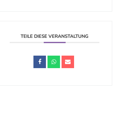
TEILE DIESE VERANSTALTUNG
Datenschutz |
Impressum