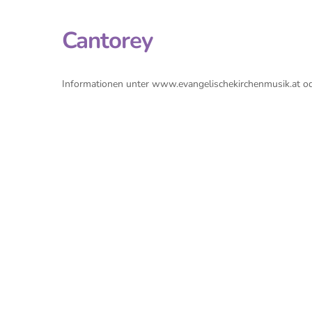
Cantorey
Informationen unter www.evangelischekirchenmusik.at 