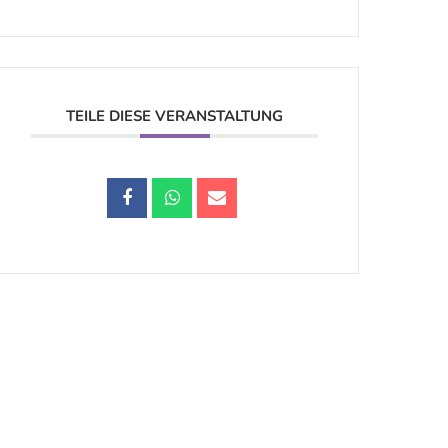
TEILE DIESE VERANSTALTUNG
Datenschutz |
Impressum